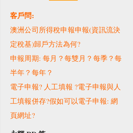
客戶問:
澳洲公司所得稅申報申報(資訊流決
定稅基)歸戶方法為何?
申報周期: 每月？每雙月？每季？每
半年？每年？
電子申報? 人工填報 ?
電子申報與人
工填報併存?假如可以電子申報: 網
頁網址?