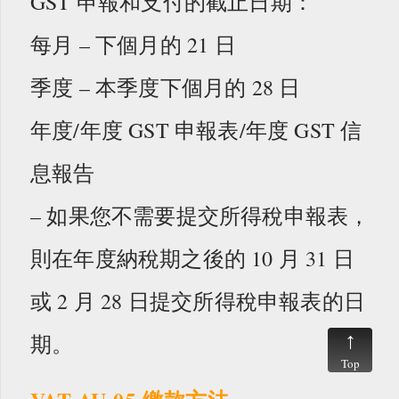
GST 申報和支付的截止日期：
每月 – 下個月的 21 日
季度 – 本季度下個月的 28 日
年度/年度 GST 申報表/年度 GST 信
息報告
– 如果您不需要提交所得稅申報表，
則在年度納稅期之後的 10 月 31 日
或 2 月 28 日提交所得稅申報表的日
期。
Top