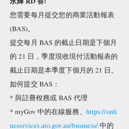
永輝 RD
答:
您需要每月提交您的商業活動報表
(BAS)。
提交每月 BAS 的截止日期是下個月
的 21 日，季度現收現付活動報表的
截止日期是本季度下個月的 21 日。
如何提交 BAS：
* 與註冊稅務或 BAS 代理
* myGov 中的在線服務、
https://onli
neservices.ato.gov.au/business/
中的