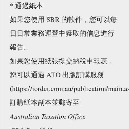
* 通過紙本
如果您使用 SBR 的軟件，您可以每
日日常業務運營中獲取的信息進行
報告。
如果您使用紙張提交納稅申報表，
您可以通過 ATO 出版訂購服務
(https://iorder.com.au/publication/main.a
訂購紙本副本並郵寄至
Australian Taxation Office