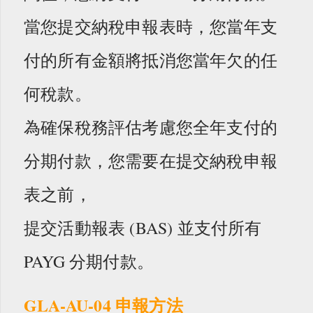
當您提交納稅申報表時，您當年支
付的所有金額將抵消您當年欠的任
何稅款。
為確保稅務評估考慮您全年支付的
分期付款，您需要在提交納稅申報
表之前，
提交活動報表 (BAS) 並支付所有
PAYG 分期付款。
GLA-AU-04
申報方法