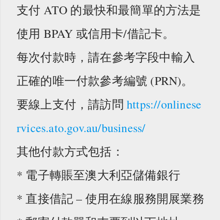
支付 ATO 的最快和最簡單的方法是
使用 BPAY 或信用卡/借記卡。
每次付款時，請在參考字段中輸入
正確的唯一付款參考編號 (PRN)。
要線上支付，請訪問
https://onlinese
rvices.ato.gov.au/business/
其他付款方式包括：
* 電子轉賬至澳大利亞儲備銀行
* 直接借記 – 使用在線服務開展業務