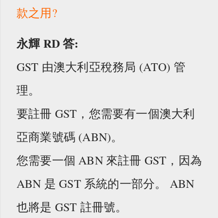
款之用?
永輝 RD
答:
GST 由澳大利亞稅務局 (ATO) 管
理。
要註冊 GST，您需要有一個澳大利
亞商業號碼 (ABN)。
您需要一個 ABN 來註冊 GST，因為
ABN 是 GST 系統的一部分。 ABN
也將是 GST 註冊號。