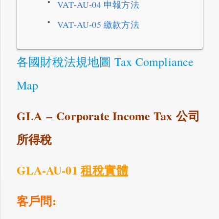
VAT-AU-04 申報方法
VAT-AU-05 繳款方法
各國財稅法規地圖 Tax Compliance
Map
GLA
–
Corporate Income Tax
公司
所得稅
GLA-AU-01
租稅實體
客戶問: