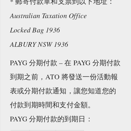
* 郵寄付款單和支票到以下地址：
Australian Taxation Office
Locked Bag 1936
ALBURY NSW 1936
PAYG 分期付款 – 在 PAYG 分期付款
到期之前，ATO 將發送一份活動報
表或分期付款通知，讓您知道您的
付款到期時間和支付金額。
PAYG 分期付款的到期日：