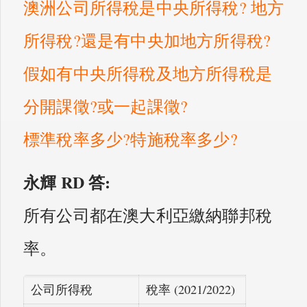
澳洲公司所得稅是中央所得稅? 地方
所得稅?還是有中央加地方所得稅?
假如有中央所得稅及地方所得稅是
分開課徵?或一起課徵?
標準稅率多少?特施稅率多少?
永輝 RD
答:
所有公司都在澳大利亞繳納聯邦稅
率。
公司所得稅
稅率 (2021/2022)