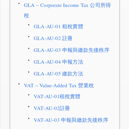
GLA – Corporate Income Tax 公司所得
稅
GLA-AU-01 租稅實體
GLA-AU-02 註冊
GLA-AU-03 申報與繳款先後秩序
GLA-AU-04 申報方法
GLA-AU-05 繳款方法
VAT – Value-Added Tax 營業稅
VAT-AU-01租稅實體
VAT-AU-02註冊
VAT-AU-03 申報與繳款先後秩序