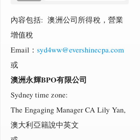
內容包括: 澳洲公司所得稅，營業
增值稅
Email：
syd4ww@evershinecpa.com
或
澳洲永輝BPO有限公司
Sydney time zone:
The Engaging Manager CA Lily Yan,
澳大利亞籍說中英文
或