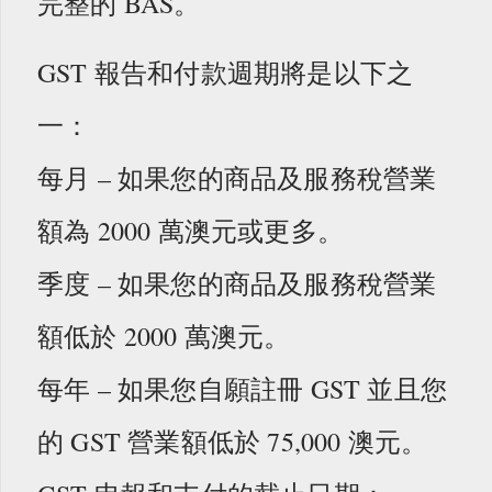
完整的 BAS。
GST 報告和付款週期將是以下之
一：
每月 – 如果您的商品及服務稅營業
額為 2000 萬澳元或更多。
季度 – 如果您的商品及服務稅營業
額低於 2000 萬澳元。
每年 – 如果您自願註冊 GST 並且您
的 GST 營業額低於 75,000 澳元。