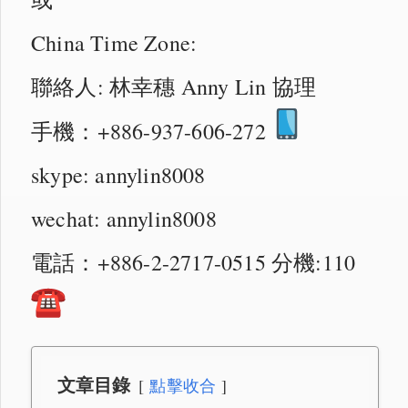
China Time Zone:
聯絡人: 林幸穗 Anny Lin 協理
手機：+886-937-606-272
skype: annylin8008
wechat: annylin8008
電話：+886-2-2717-0515 分機:110
文章目錄
點擊收合