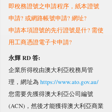
即稅務證號之申請程序，紙本證號
申請? 或網路帳號申請? 網址?
申請本項證號的先行證號是什? 需使
用工商憑證電子卡申請?
永輝 RD
答:
企業所得稅由澳大利亞稅務局管
理，網址為
https://www.ato.gov.au/
您需要先獲得澳大利亞公司編號
(ACN)，然後才能獲得澳大利亞商業