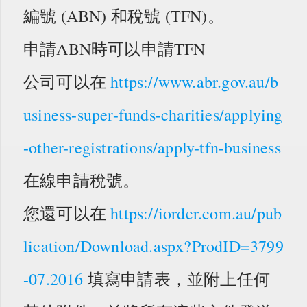
編號 (ABN) 和稅號 (TFN)。
申請ABN時可以申請TFN
公司可以在
https://www.abr.gov.au/b
usiness-super-funds-charities/applying
-other-registrations/apply-tfn-business
在線申請稅號。
您還可以在
https://iorder.com.au/pub
lication/Download.aspx?ProdID=3799
-07.2016
填寫申請表，並附上任何